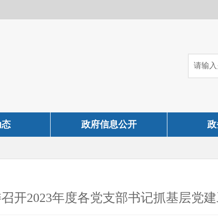
动态
政府信息公开
政
召开2023年度各党支部书记抓基层党