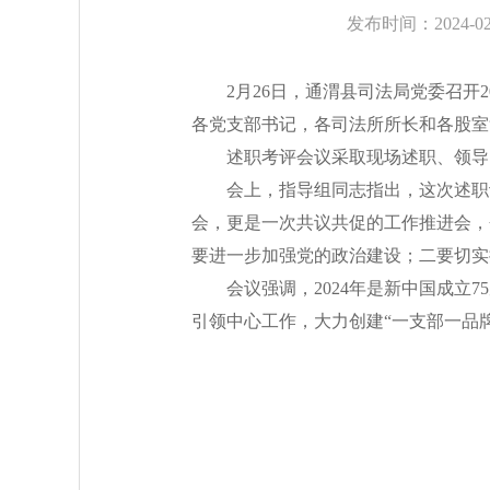
发布时间：2024-02-
2月26日，通渭县司法局党委召
各党支部书记，各司法所所长和各股室
述职考评会议采取现场述职、领导
会上，指导组同志指出，这次述职
会，更是一次共议共促的工作推进会，
要进一步加强党的政治建设；二要切实
会议强调，2024年是新中国成立
引领中心工作，大力创建“一支部一品