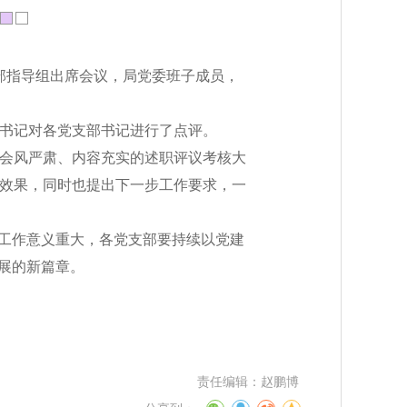
织部指导组出席会议，局党委班子成员，
书记对各党支部书记进行了点评。
会风严肃、内容充实的述职评议考核大
效果，同时也提出下一步工作要求，一
建工作意义重大，各党支部要持续以党建
展的新篇章。
责任编辑：
赵鹏博