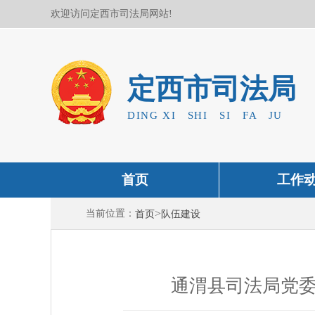
欢迎访问定西市司法局网站!
定西市司法局
DING XI SHI SI FA JU
首页
工作
>
当前位置：
首页
队伍建设
通渭县司法局党委