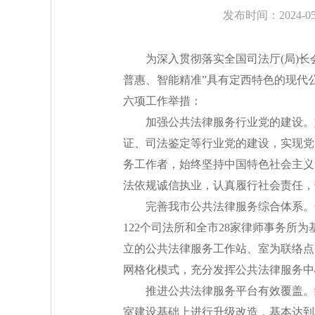
发布时间：2024-05-
为深入贯彻落实全国司法厅(局)
普惠、智能精准”具有定西特色的现代
六项工作举措：
加强公共法律服务行业党的建设。
证、司法鉴定等行业党的建设，实现党
务工作者，始终坚持中国特色社会主义
法依规诚信执业，认真履行社会责任，
完善我市公共法律服务综合体系。
122个司法所和全市28家律师事务所
立的公共法律服务工作站、室为联络点
网格化模式，充分发挥公共法律服务中
推进公共法律服务平台有效覆盖。
室建设基础上进行升级改造，基本达到