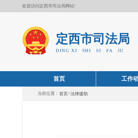
欢迎访问定西市司法局网站!
定西市司法局
DING XI SHI SI FA JU
首页
工作
>
当前位置：
首页
法律援助