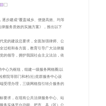
，逐步建成“覆盖城乡、便捷高效、均等
法律服务质效的实施方案》，推出以下
代党的建设总要求，全面加强律师、公
全过程和各方面，教育引导广大法律服
党的领导，拥护我国社会主义法治，依
助中心为枢纽，组建一级服务网格圈;以
检察院等部门和村(社)党群服务中心设
端受理办理，三级网格指引转介服务的
标要求，在现有公共法律服务中心、站
服务实体平台功能。把市、县（区）公