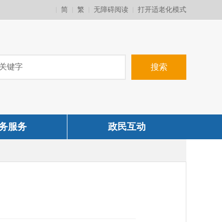
简
繁
无障碍阅读
打开适老化模式
务服务
政民互动