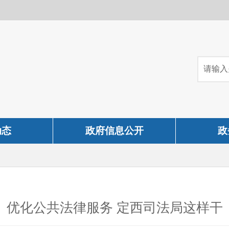
动态
政府信息公开
政
优化公共法律服务 定西司法局这样干