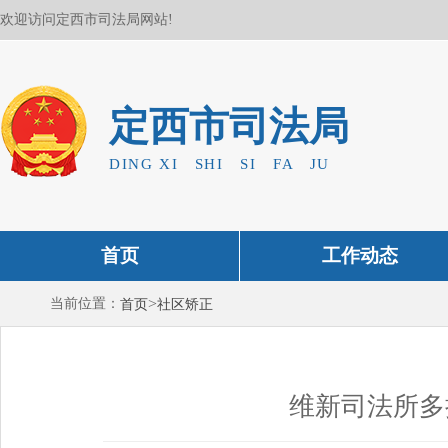
欢迎访问定西市司法局网站!
定西市司法局
DING XI SHI SI FA JU
首页
工作动态
>
当前位置：
首页
社区矫正
维新司法所多