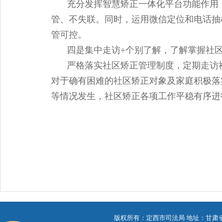
充分发挥智慧矫正一体化平台功能作用
管、不失联。同时，运用微信定位和电话抽
管可控。
四是集中走访+个别了解，了解掌握社
严格落实社区矫正管理制度，定期走访
对于确有困难的社区矫正对象及家庭积极落
等情况发生，社区矫正各项工作平稳有序进
版权所有：定西市司法局 地址：甘肃