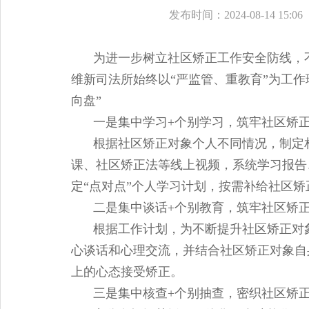
发布时间：2024-08-14 15:06
为进一步树立社区矫正工作安全防线，
维新司法所始终以“严监管、重教育”为工作
向盘”
一是集中学习+个别学习，筑牢社区矫正
根据社区矫正对象个人不同情况，制定
课、社区矫正法等线上视频，系统学习报告
定“点对点”个人学习计划，按需补给社区矫
二是集中谈话+个别教育，筑牢社区矫正
根据工作计划，为不断提升社区矫正对
心谈话和心理交流，并结合社区矫正对象自
上的心态接受矫正。
三是集中核查+个别抽查，密织社区矫正