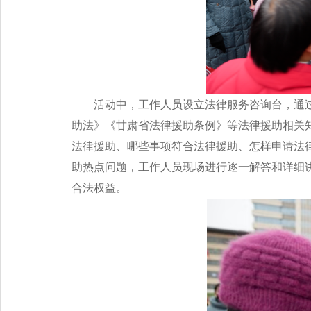
活动中，工作人员设立法律服务咨询台，通
助法》《甘肃省法律援助条例》等法律援助相关
法律援助、哪些事项符合法律援助、怎样申请法
助热点问题，工作人员现场进行逐一解答和详细
合法权益。