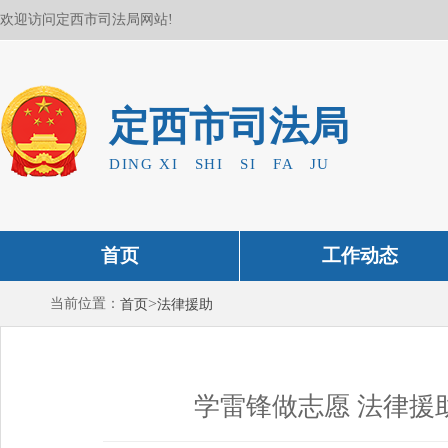
欢迎访问定西市司法局网站!
定西市司法局
DING XI SHI SI FA JU
首页
工作动态
>
当前位置：
首页
法律援助
学雷锋做志愿 法律援