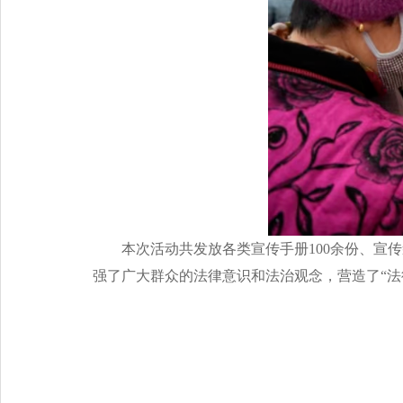
本次活动共发放各类宣传手册100余份、宣
强了广大群众的法律意识和法治观念，营造了“法