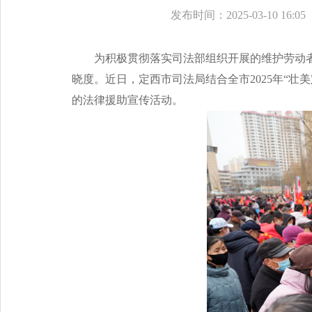
发布时间：2025-03-10 16:05
为积极贯彻落实司法部组织开展的维护劳动
晓度。近日，定西市司法局结合全市2025年“壮
的法律援助宣传活动。