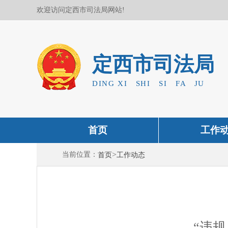
欢迎访问定西市司法局网站!
定西市司法局
DING XI SHI SI FA JU
首页
工作
>
当前位置：
首页
工作动态
“违