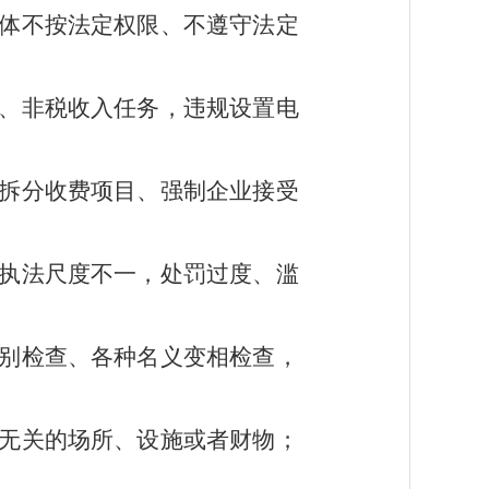
体不按法定权限、不遵守法定
、非税收入任务，违规设置电
拆分收费项目、强制企业接受
执法尺度不一，处罚过度、滥
别检查、各种名义变相检查，
无关的场所、设施或者财物；