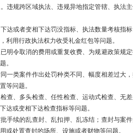
题。
违规跨区域执法、违规异地指定管辖、执法主
。
下达或者变相下达罚没指标、执法数量考核指标
，利用行政执法权力收受礼金红包等问题。
取已明令取消的费用或重复收费、为规避政策规定
题。
对同一类案件作出处罚种类不同、幅度相差过大，
置等问题。
复检查、多头检查、任性检查、运动式检查、无差
下达或变相下达检查指标等问题。
审批手续的乱查封、乱扣押、乱冻结；查封与案件
用或处置查封的场所、设施或者财物等问题。