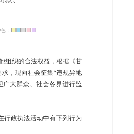
护色：
他组织的合法权益，根据《
甘
要求，现向社会征集
“违规异地
迎广大群众、社会各界进行监
在行政执法活动中有下列行为