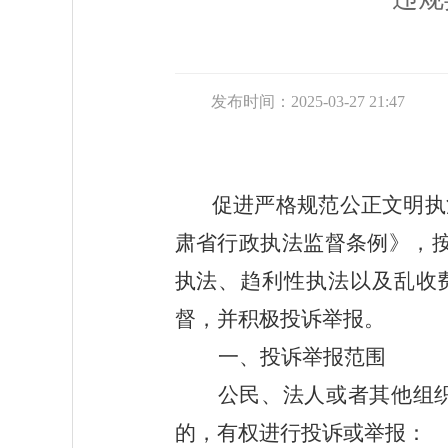
发布时间：2025-03-27 21:47
促进严格规范公正文明执
肃
省行政执法监督条例》，
执法、趋利性执法以及乱收
督，并积极投诉举报。
一、投诉举报范围
公民、法人或者其他组
的，有权进行投诉或举报：