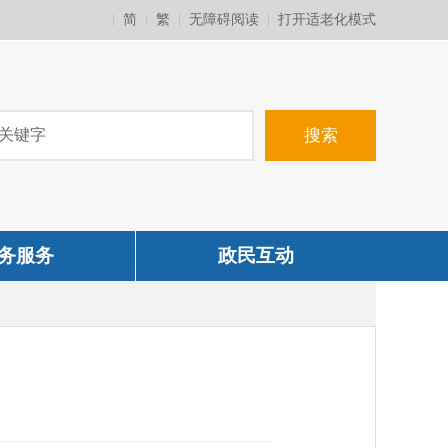
简
繁
无障碍阅读
打开适老化模式
务服务
政民互动