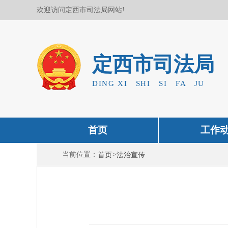
欢迎访问定西市司法局网站!
定西市司法局
DING XI SHI SI FA JU
首页
工作
>
当前位置：
首页
法治宣传