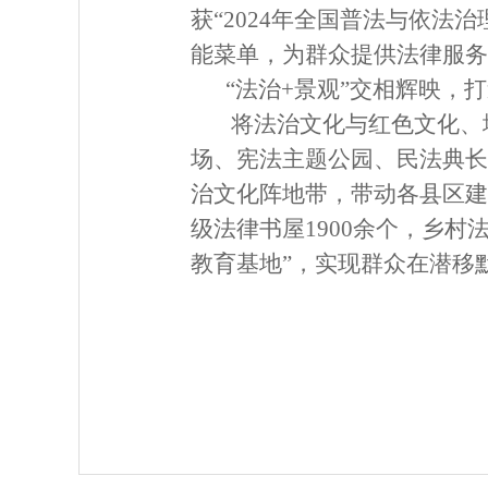
获“2024年全国普法与依法
能菜单，为群众提供法律服务2
“法治+景观”交相辉映，
将法治文化与红色文化、
场、宪法主题公园、民法典长
治文化阵地带，带动各县区建
级法律书屋1900余个，乡
教育基地”，实现群众在潜移