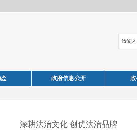
动态
政府信息公开
政
深耕法治文化 创优法治品牌