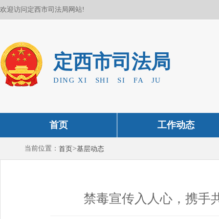
欢迎访问定西市司法局网站!
定西市司法局
DING XI SHI SI FA JU
首页
工作动态
>
当前位置：
首页
基层动态
禁毒宣传入人心，携手