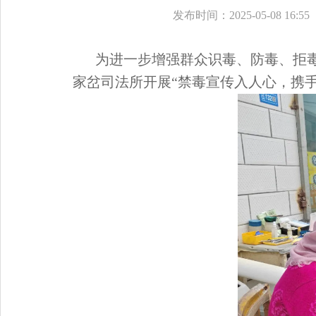
发布时间：2025-05-08 16:55
为进一步增强群众识毒、防毒、拒
家岔司法所开展“禁毒宣传入人心，携