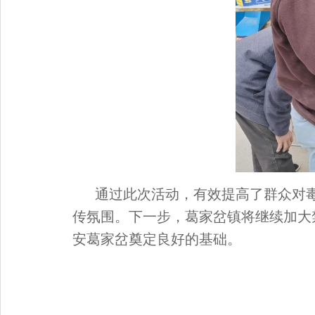
通过此次活动，有效提高了群众对
传氛围。下一步，葛家岔镇将继续加大
安葛家岔奠定良好的基础。