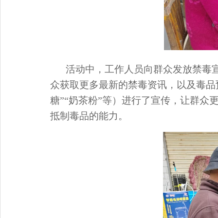
活动中，工作人员向群众发放禁毒
众获取更多最新的禁毒资讯，以及毒品
糖”“奶茶粉”等）进行了宣传，让群
抵制毒品的能力。