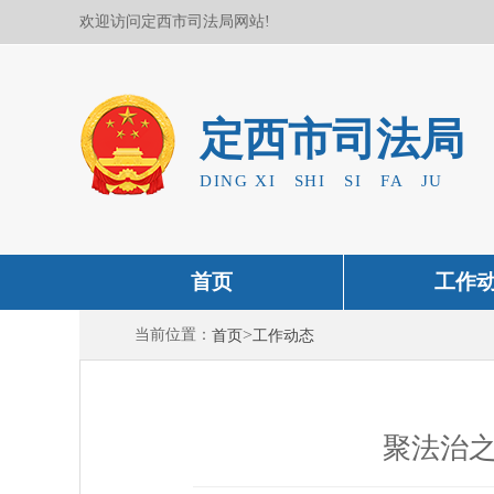
欢迎访问定西市司法局网站!
定西市司法局
DING XI SHI SI FA JU
首页
工作
>
当前位置：
首页
工作动态
聚法治