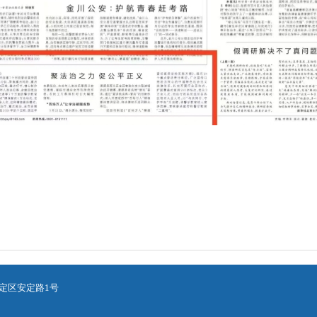
定区安定路1号