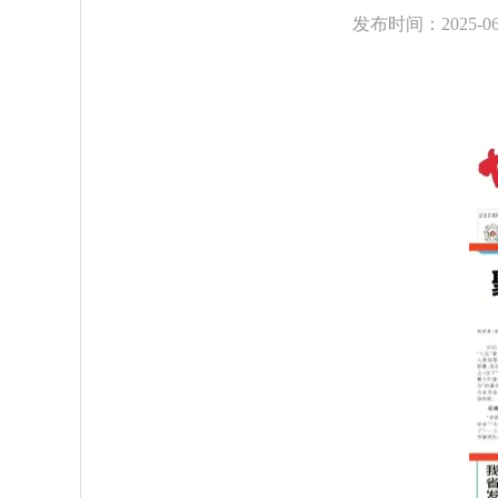
发布时间：2025-06-